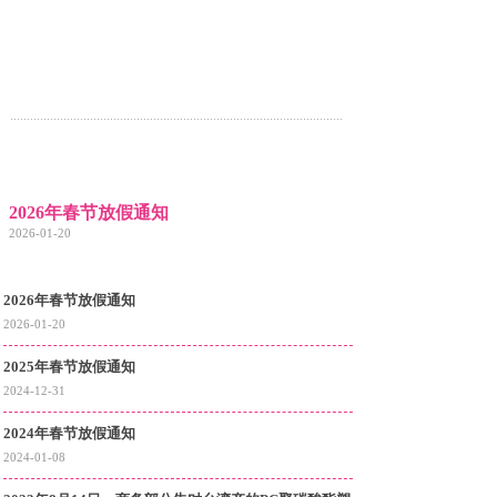
2026年春节放假通知
2026-01-20
2026年春节放假通知
2026-01-20
2025年春节放假通知
2024-12-31
2024年春节放假通知
2024-01-08